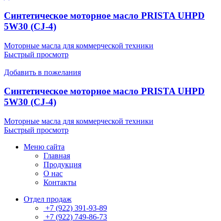
Синтетическое моторное масло PRISTA UHPD
5W30 (CJ-4)
Моторные масла для коммерческой техники
Быстрый просмотр
Добавить в пожелания
Синтетическое моторное масло PRISTA UHPD
5W30 (CJ-4)
Моторные масла для коммерческой техники
Быстрый просмотр
Меню сайта
Главная
Продукция
О нас
Контакты
Отдел продаж
+7 (922) 391-93-89
+7 (922) 749-86-73