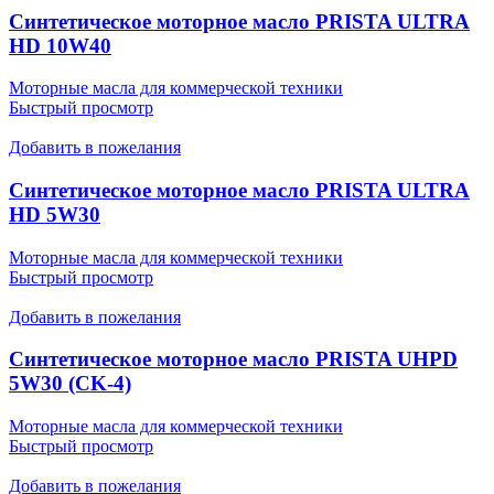
Cинтетическое моторное масло PRISTA ULTRA
HD 10W40
Моторные масла для коммерческой техники
Быстрый просмотр
Добавить в пожелания
Cинтетическое моторное масло PRISTA ULTRA
HD 5W30
Моторные масла для коммерческой техники
Быстрый просмотр
Добавить в пожелания
Синтетическое моторное масло PRISTA UHPD
5W30 (CK-4)
Моторные масла для коммерческой техники
Быстрый просмотр
Добавить в пожелания