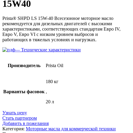
15W40
Prista® SHPD LS 15W-40 Всесезонное моторное масло
рекомендуется для дизельных двигателей с высокими
характеристиками, соответствующих стандартам Евро IV,
Евро V, Евро VI с низким уровнем выбросов и
работающих в тяжелых условиях и нагрузках.
— Технические характеристики
Производитель
Prista Oil
180 кг
Варианты фасовок
,
20 л
Узнать цену
Стать партнером
Добавить в пожелания
Категория:
Моторные масла для коммерческой техники