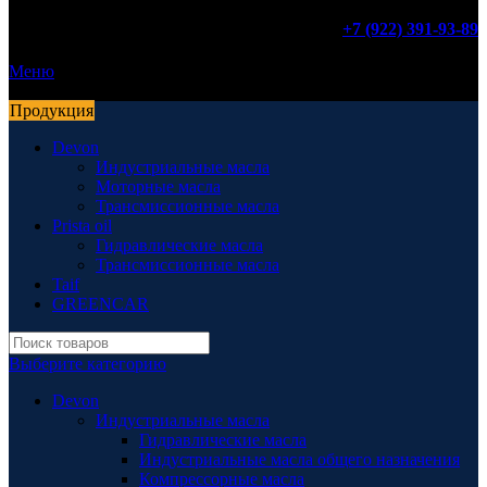
+7 (922) 391-93-89
Меню
Продукция
Devon
Индустриальные масла
Моторные масла
Трансмиссионные масла
Prista oil
Гидравлические масла
Трансмиссионные масла
Taif
GREENCAR
Выберите категорию
Devon
Индустриальные масла
Гидравлические масла
Индустриальные масла общего назначения
Компрессорные масла