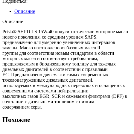
Поделиться:
Описание
Описание
Prista® SHPD LS 15W-40 полусинтетическое моторное масло
нового поколения, со средним уровнем SAPS,
предназначено для умеренно увеличенных интервалов
замены. Масло изготовлено из базовых масел II
группы для соответствия новым стандартам в области
моторных масел и соответствует требованиям,
предъявляемым к биодизельному топливу для тяжелых
дизельных двигателей в соответствии с правилами
ЕС. Предназначено для смазки самых современных
тяжелонагруженных дизельных двигателей,
используемых в международных перевозках и оснащенных
современными системами нейтрализации
выхлопных газов EGR, SCR и сажевыми фильтрами (DPF) в
сочетании с дизельными топливом с низким
содержанием серы.
Похожие