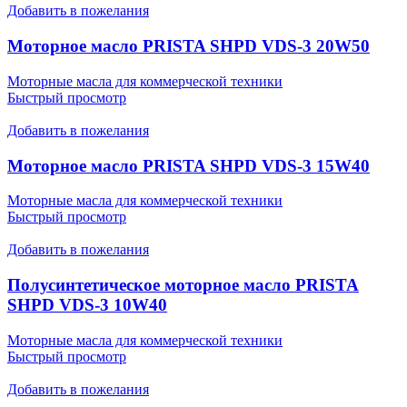
Добавить в пожелания
Моторное масло PRISTA SHPD VDS-3 20W50
Моторные масла для коммерческой техники
Быстрый просмотр
Добавить в пожелания
Моторное масло PRISTA SHPD VDS-3 15W40
Моторные масла для коммерческой техники
Быстрый просмотр
Добавить в пожелания
Полусинтетическое моторное масло PRISTA
SHPD VDS-3 10W40
Моторные масла для коммерческой техники
Быстрый просмотр
Добавить в пожелания