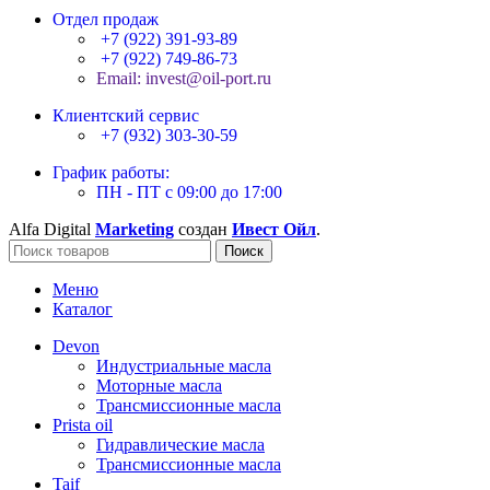
Отдел продаж
+7 (922) 391-93-89
+7 (922) 749-86-73
Email: invest@oil-port.ru
Клиентский сервис
+7 (932) 303-30-59
График работы:
ПН - ПТ с 09:00 до 17:00
Alfa Digital
Marketing
создан
Ивест Ойл
.
Поиск
Меню
Каталог
Devon
Индустриальные масла
Моторные масла
Трансмиссионные масла
Prista oil
Гидравлические масла
Трансмиссионные масла
Taif