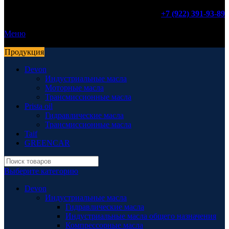
+7 (922) 391-93-89
Меню
Продукция
Devon
Индустриальные масла
Моторные масла
Трансмиссионные масла
Prista oil
Гидравлические масла
Трансмиссионные масла
Taif
GREENCAR
Выберите категорию
Devon
Индустриальные масла
Гидравлические масла
Индустриальные масла общего назначения
Компрессорные масла