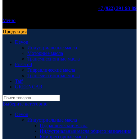
+7 (922) 391-93-89
Меню
Продукция
Devon
Индустриальные масла
Моторные масла
Трансмиссионные масла
Prista oil
Гидравлические масла
Трансмиссионные масла
Taif
GREENCAR
Выберите категорию
Devon
Индустриальные масла
Гидравлические масла
Индустриальные масла общего назначения
Компрессорные масла