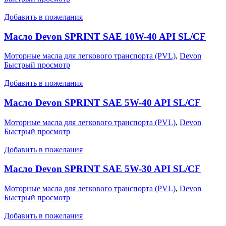
Добавить в пожелания
Масло Devon SPRINT SAE 10W-40 API SL/CF
Моторные масла для легкового транспорта (PVL)
,
Devon
Быстрый просмотр
Добавить в пожелания
Масло Devon SPRINT SAE 5W-40 API SL/CF
Моторные масла для легкового транспорта (PVL)
,
Devon
Быстрый просмотр
Добавить в пожелания
Масло Devon SPRINT SAE 5W-30 API SL/CF
Моторные масла для легкового транспорта (PVL)
,
Devon
Быстрый просмотр
Добавить в пожелания