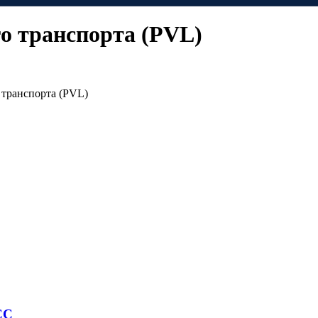
о транспорта (PVL)
 транспорта (PVL)
CC