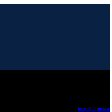
invest@oil-port.ru