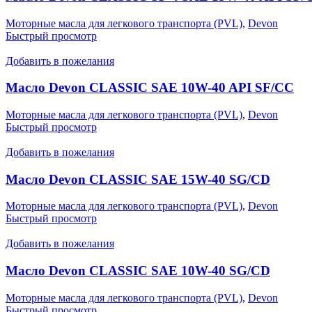
Моторные масла для легкового транспорта (PVL)
,
Devon
Быстрый просмотр
Добавить в пожелания
Масло Devon CLASSIC SAE 10W-40 API SF/CC
Моторные масла для легкового транспорта (PVL)
,
Devon
Быстрый просмотр
Добавить в пожелания
Масло Devon CLASSIC SAE 15W-40 SG/CD
Моторные масла для легкового транспорта (PVL)
,
Devon
Быстрый просмотр
Добавить в пожелания
Масло Devon CLASSIC SAE 10W-40 SG/CD
Моторные масла для легкового транспорта (PVL)
,
Devon
Быстрый просмотр