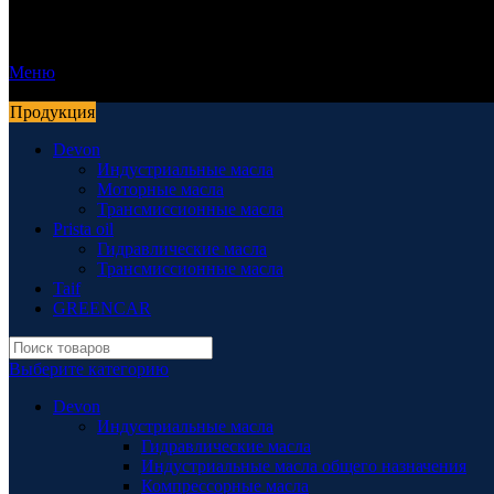
Меню
Продукция
Devon
Индустриальные масла
Моторные масла
Трансмиссионные масла
Prista oil
Гидравлические масла
Трансмиссионные масла
Taif
GREENCAR
Выберите категорию
Devon
Индустриальные масла
Гидравлические масла
Индустриальные масла общего назначения
Компрессорные масла