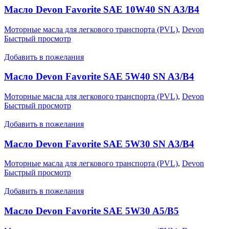
Масло Devon Favorite SAE 10W40 SN A3/B4
Моторные масла для легкового транспорта (PVL)
,
Devon
Быстрый просмотр
Добавить в пожелания
Масло Devon Favorite SAE 5W40 SN A3/B4
Моторные масла для легкового транспорта (PVL)
,
Devon
Быстрый просмотр
Добавить в пожелания
Масло Devon Favorite SAE 5W30 SN A3/B4
Моторные масла для легкового транспорта (PVL)
,
Devon
Быстрый просмотр
Добавить в пожелания
Масло Devon Favorite SAE 5W30 A5/B5