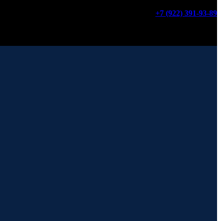
+7 (922) 391-93-89