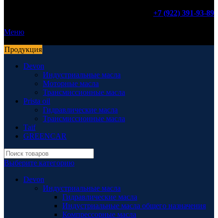
+7 (922) 391-93-89
Меню
Продукция
Devon
Индустриальные масла
Моторные масла
Трансмиссионные масла
Prista oil
Гидравлические масла
Трансмиссионные масла
Taif
GREENCAR
Выберите категорию
Devon
Индустриальные масла
Гидравлические масла
Индустриальные масла общего назначения
Компрессорные масла