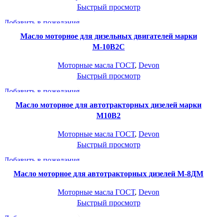
Быстрый просмотр
Добавить в пожелания
Масло моторное для дизельных двигателей марки
М-10В2С
Моторные масла ГОСТ
,
Devon
Быстрый просмотр
Добавить в пожелания
Масло моторное для автотракторных дизелей марки
М10В2
Моторные масла ГОСТ
,
Devon
Быстрый просмотр
Добавить в пожелания
Масло моторное для автотракторных дизелей М-8ДМ
Моторные масла ГОСТ
,
Devon
Быстрый просмотр