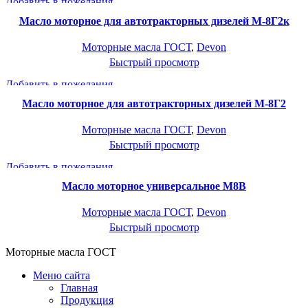
Добавить в пожелания
Масло моторное для автотракторных дизелей М-8Г2к
Моторные масла ГОСТ
,
Devon
Быстрый просмотр
Добавить в пожелания
Масло моторное для автотракторных дизелей М-8Г2
Моторные масла ГОСТ
,
Devon
Быстрый просмотр
Добавить в пожелания
Масло моторное универсальное М8В
Моторные масла ГОСТ
,
Devon
Быстрый просмотр
Моторные масла ГОСТ
Меню сайта
Главная
Продукция