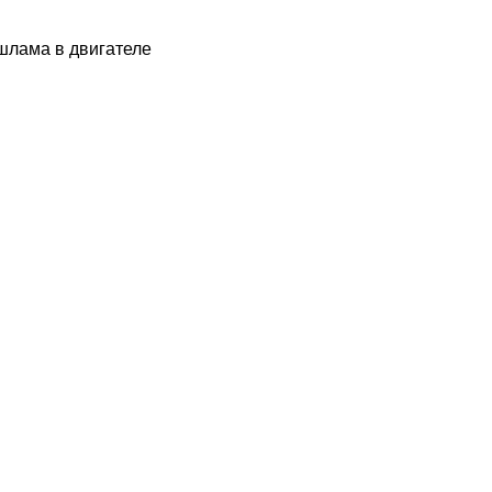
шлама в двигателе