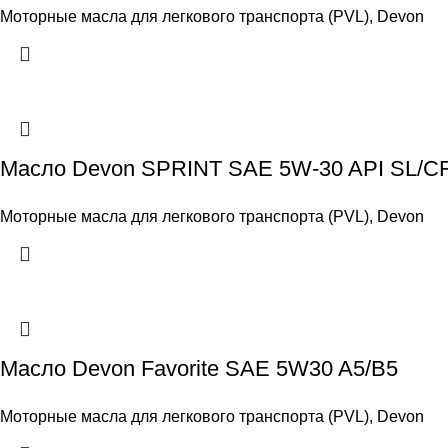
Моторные масла для легкового транспорта (PVL)
,
Devon
Масло Devon SPRINT SAE 5W-30 API SL/C
Моторные масла для легкового транспорта (PVL)
,
Devon
Масло Devon Favorite SAE 5W30 A5/B5
Моторные масла для легкового транспорта (PVL)
,
Devon