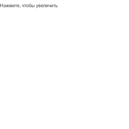
Нажмите, чтобы увеличить