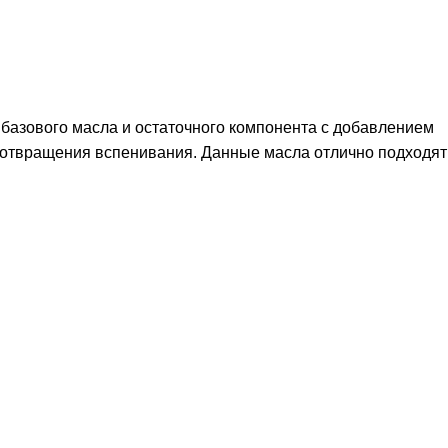
базового масла и остаточного компонента с добавлением
дотвращения вспенивания. Данные масла отлично подходят