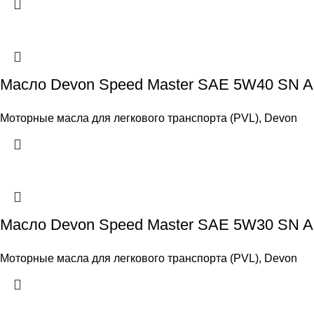
Масло Devon Speed Master SAE 5W40 SN A
Моторные масла для легкового транспорта (PVL)
,
Devon
Масло Devon Speed Master SAE 5W30 SN A
Моторные масла для легкового транспорта (PVL)
,
Devon