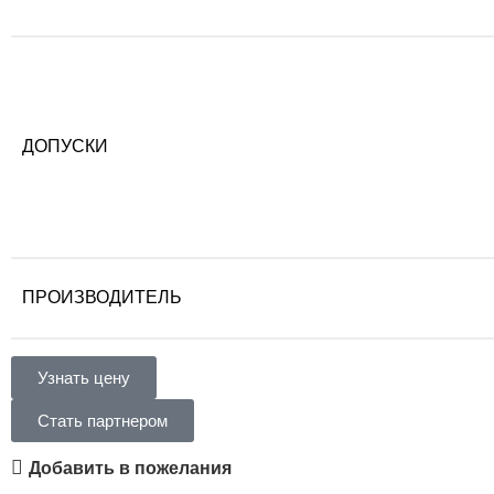
ДОПУСКИ
ПРОИЗВОДИТЕЛЬ
Узнать цену
Стать партнером
Добавить в пожелания