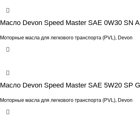
Масло Devon Speed Master SAE 0W30 SN A
Моторные масла для легкового транспорта (PVL)
,
Devon
Масло Devon Speed Master SAE 5W20 SP 
Моторные масла для легкового транспорта (PVL)
,
Devon
МЕНЮ САЙТА
Главная