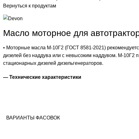
Вернуться к продуктам
Масло моторное для автотракто
• Моторные масла М-10Г2 (ГОСТ 8581-2021) рекомендуетс
дизелей без наддува или с невысоким наддувом. М-10Г2
стационарных дизелей дизельгенераторов.
— Технические характеристики
ВАРИАНТЫ ФАСОВОК