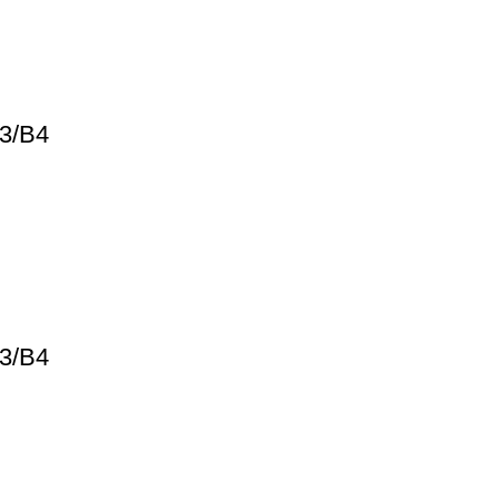
3/B4
3/B4