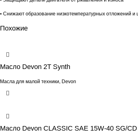
• Снижают образование низкотемпературных отложений и 
Похожие
Масло Devon 2Т Synth
Масла для малой техники
,
Devon
Масло Devon CLASSIC SAE 15W-40 SG/CD