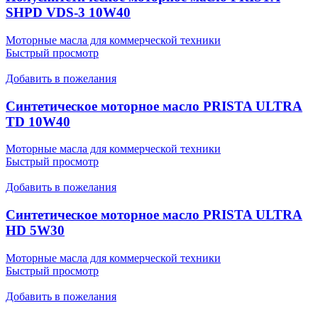
SHPD VDS-3 10W40
Моторные масла для коммерческой техники
Быстрый просмотр
Добавить в пожелания
Cинтетическое моторное масло PRISTA ULTRA
TD 10W40
Моторные масла для коммерческой техники
Быстрый просмотр
Добавить в пожелания
Cинтетическое моторное масло PRISTA ULTRA
HD 5W30
Моторные масла для коммерческой техники
Быстрый просмотр
Добавить в пожелания