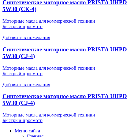
Синтетическое моторное масло PRISTA UHPD
5W30 (CK-4)
Моторные масла для коммерческой техники
Быстрый просмотр
Добавить в пожелания
Синтетическое моторное масло PRISTA UHPD
5W30 (CJ-4)
Моторные масла для коммерческой техники
Быстрый просмотр
Добавить в пожелания
Синтетическое моторное масло PRISTA UHPD
5W30 (CJ-4)
Моторные масла для коммерческой техники
Быстрый просмотр
Меню сайта
Главная