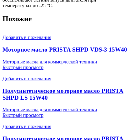
температурах до -25 °С.
Похожие
Добавить в пожелания
Моторное масло PRISTA SHPD VDS-3 15W40
Моторные масла для коммерческой техники
Быстрый просмотр
Добавить в пожелания
Полусинтетическое моторное масло PRISTA
SHPD LS 15W40
Моторные масла для коммерческой техники
Быстрый просмотр
Добавить в пожелания
Полусинтетическое моторное масло PRISTA