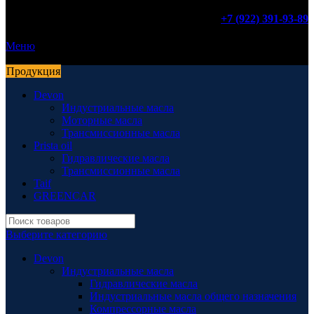
+7 (922) 391-93-89
Меню
Продукция
Devon
Индустриальные масла
Моторные масла
Трансмиссионные масла
Prista oil
Гидравлические масла
Трансмиссионные масла
Taif
GREENCAR
Выберите категорию
Devon
Индустриальные масла
Гидравлические масла
Индустриальные масла общего назначения
Компрессорные масла