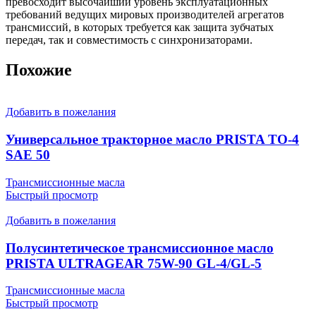
превосходит высочайший уровень эксплуатационных
требований ведущих мировых производителей агрегатов
трансмиссий, в которых требуется как защита зубчатых
передач, так и совместимость с синхронизаторами.
Похожие
Добавить в пожелания
Универсальное тракторное масло PRISTA TO-4
SAE 50
Трансмиссионные масла
Быстрый просмотр
Добавить в пожелания
Полусинтетическое трансмиссионное масло
PRISTA ULTRAGEAR 75W-90 GL-4/GL-5
Трансмиссионные масла
Быстрый просмотр