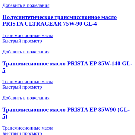
Добавить в пожелания
Полусинтетическое трансмиссионное масло
PRISTA ULTRAGEAR 75W-90 GL-4
Трансмиссионные масла
Быстрый просмотр
Добавить в пожелания
Трансмиссионное масло PRISTA EP 85W-140 GL-
5
Трансмиссионные масла
Быстрый просмотр
Добавить в пожелания
Трансмиссионное масло PRISTA EP 85W90 (GL-
5)
Трансмиссионные масла
Быстрый просмотр