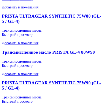
Добавить в пожелания
PRISTA ULTRAGEAR SYNTHETIC 75W80 (GL-
5 / GL-4)
Трансмиссионные масла
Быстрый просмотр
Добавить в пожелания
Трансмиссионное масло PRISTA GL-4 80W90
Трансмиссионные масла
Быстрый просмотр
Добавить в пожелания
PRISTA ULTRAGEAR SYNTHETIC 75W90 (GL-
5 / GL-4)
Трансмиссионные масла
Быстрый просмотр