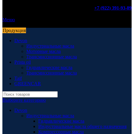
+7 (922) 391-93-89
Меню
Продукция
Devon
Индустриальные масла
Моторные масла
Трансмиссионные масла
Prista oil
Гидравлические масла
Трансмиссионные масла
Taif
GREENCAR
Выберите категорию
Devon
Индустриальные масла
Гидравлические масла
Индустриальные масла общего назначения
Компрессорные масла