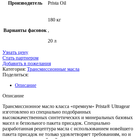
Производитель
Prista Oil
180 кг
Варианты фасовок
,
20 л
Узнать цену
Стать партнером
Добавить в пожелания
Категория:
Трансмиссионные масла
Поделиться:
Описание
Описание
Трансмиссионное масло класса «премиум» Prista® Ultragear
изготовлено из специально подобранных
высококачественных синтетических и минеральных базовых
масел и беззольного пакета присадок. Специально
разработанная рецептура масла с использованием новейшего
пакета присадок не только удовлетворяет требованиям, но и