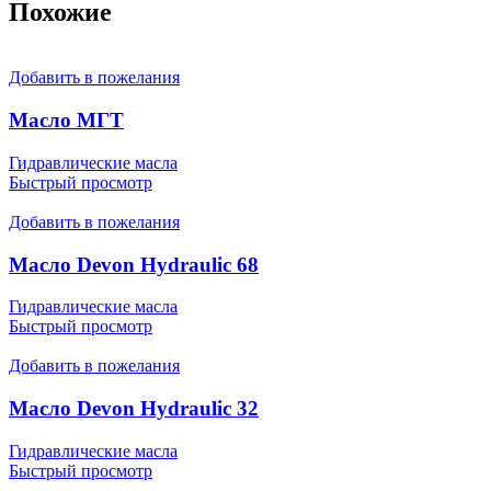
Похожие
Добавить в пожелания
Масло МГТ
Гидравлические масла
Быстрый просмотр
Добавить в пожелания
Масло Devon Hydraulic 68
Гидравлические масла
Быстрый просмотр
Добавить в пожелания
Масло Devon Hydraulic 32
Гидравлические масла
Быстрый просмотр