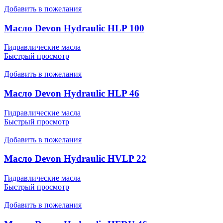
Добавить в пожелания
Масло Devon Hydraulic HLP 100
Гидравлические масла
Быстрый просмотр
Добавить в пожелания
Масло Devon Hydraulic HLP 46
Гидравлические масла
Быстрый просмотр
Добавить в пожелания
Масло Devon Hydraulic HVLP 22
Гидравлические масла
Быстрый просмотр
Добавить в пожелания