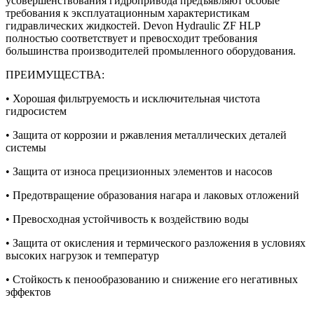
усовершенствования гидропривода предъявляют особые
требования к эксплуатационным характеристикам
гидравлических жидкостей. Devon Hydraulic ZF HLP
полностью соответствует и превосходит требования
большинства производителей промыленного оборудования.
ПРЕИМУЩЕСТВА:
• Хорошая фильтруемость и исключительная чистота
гидросистем
• Защита от коррозии и ржавления металлических деталей
системы
• Защита от износа прецизионных элементов и насосов
• Предотвращение образования нагара и лаковых отложений
• Превосходная устойчивость к воздействию воды
• Защита от окисления и термического разложения в условиях
высоких нагрузок и температур
• Стойкость к пенообразованию и снижение его негативных
эффектов