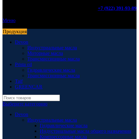
+7 (922) 391-93-89
Меню
Продукция
Devon
Индустриальные масла
Моторные масла
Трансмиссионные масла
Prista oil
Гидравлические масла
Трансмиссионные масла
Taif
GREENCAR
Выберите категорию
Devon
Индустриальные масла
Гидравлические масла
Индустриальные масла общего назначения
Компрессорные масла