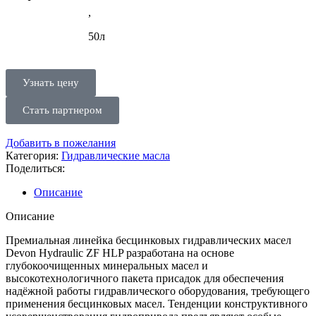
,
50л
Узнать цену
Стать партнером
Добавить в пожелания
Категория:
Гидравлические масла
Поделиться:
Описание
Описание
Премиальная линейка бесцинковых гидравлических масел
Devon Hydraulic ZF HLP разработана на основе
глубокоочищенных минеральных масел и
высокотехнологичного пакета присадок для обеспечения
надёжной работы гидравлического оборудования, требующего
применения бесцинковых масел. Тенденции конструктивного