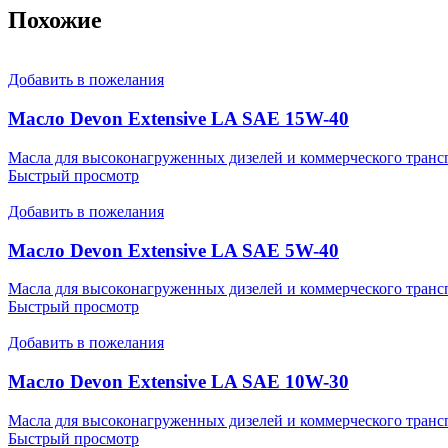
Похожие
Добавить в пожелания
Масло Devon Extensive LA SAE 15W-40
Масла для высоконагруженных дизелей и коммерческого транс
Быстрый просмотр
Добавить в пожелания
Масло Devon Extensive LA SAE 5W-40
Масла для высоконагруженных дизелей и коммерческого транс
Быстрый просмотр
Добавить в пожелания
Масло Devon Extensive LA SAE 10W-30
Масла для высоконагруженных дизелей и коммерческого транс
Быстрый просмотр