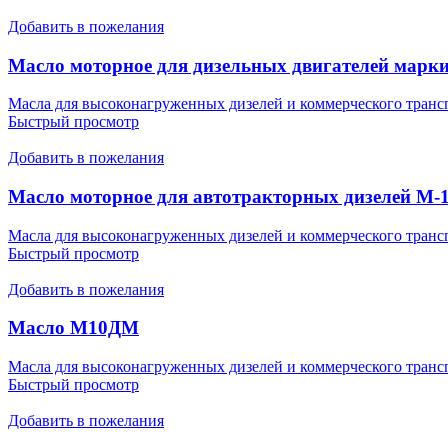
Добавить в пожелания
Масло моторное для дизельных двигателей марк
Масла для высоконагруженных дизелей и коммерческого транс
Быстрый просмотр
Добавить в пожелания
Масло моторное для автотракторных дизелей М-
Масла для высоконагруженных дизелей и коммерческого транс
Быстрый просмотр
Добавить в пожелания
Масло М10ДМ
Масла для высоконагруженных дизелей и коммерческого транс
Быстрый просмотр
Добавить в пожелания