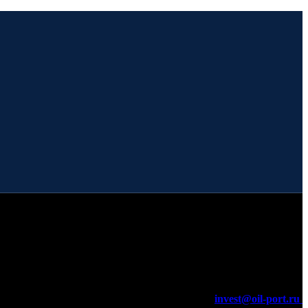
invest@oil-port.ru