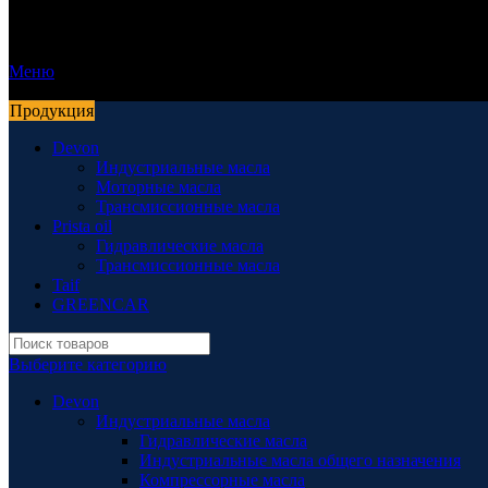
Меню
Продукция
Devon
Индустриальные масла
Моторные масла
Трансмиссионные масла
Prista oil
Гидравлические масла
Трансмиссионные масла
Taif
GREENCAR
Выберите категорию
Devon
Индустриальные масла
Гидравлические масла
Индустриальные масла общего назначения
Компрессорные масла