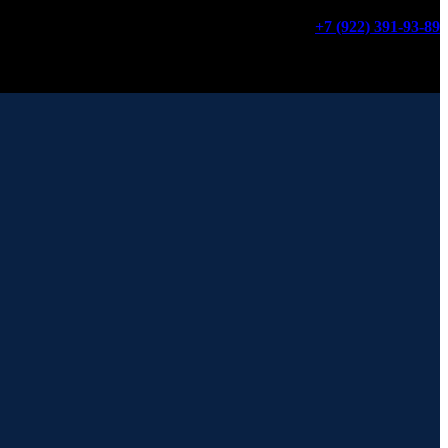
+7 (922) 391-93-89