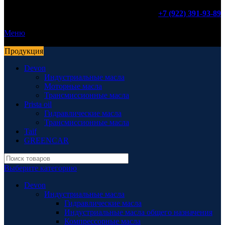
+7 (922) 391-93-89
Меню
Продукция
Devon
Индустриальные масла
Моторные масла
Трансмиссионные масла
Prista oil
Гидравлические масла
Трансмиссионные масла
Taif
GREENCAR
Выберите категорию
Devon
Индустриальные масла
Гидравлические масла
Индустриальные масла общего назначения
Компрессорные масла