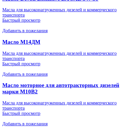
Масла для высоконагруженных дизелей и коммерческого
транспорта
Быстрый просмотр
Добавить в пожелания
Масло М14ДМ
Масла для высоконагруженных дизелей и коммерческого
транспорта
Быстрый просмотр
Добавить в пожелания
Масло моторное для автотракторных дизелей
марки М10В2
Масла для высоконагруженных дизелей и коммерческого
транспорта
Быстрый просмотр
Добавить в пожелания