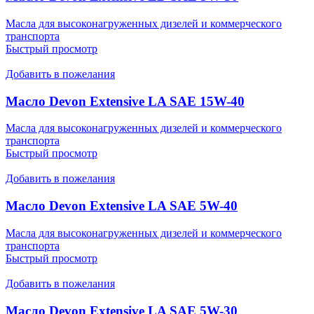
Масла для высоконагруженных дизелей и коммерческого
транспорта
Быстрый просмотр
Добавить в пожелания
Масло Devon Extensive LA SAE 15W-40
Масла для высоконагруженных дизелей и коммерческого
транспорта
Быстрый просмотр
Добавить в пожелания
Масло Devon Extensive LA SAE 5W-40
Масла для высоконагруженных дизелей и коммерческого
транспорта
Быстрый просмотр
Добавить в пожелания
Масло Devon Extensive LA SAE 5W-30