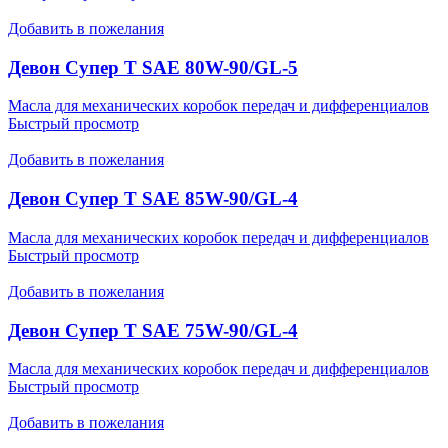
Добавить в пожелания
Девон Супер Т SAE 80W-90/GL-5
Масла для механических коробок передач и дифференциалов
Быстрый просмотр
Добавить в пожелания
Девон Супер Т SAE 85W-90/GL-4
Масла для механических коробок передач и дифференциалов
Быстрый просмотр
Добавить в пожелания
Девон Супер Т SAE 75W-90/GL-4
Масла для механических коробок передач и дифференциалов
Быстрый просмотр
Добавить в пожелания