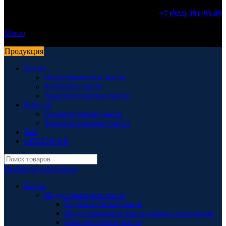
+7 (922) 391-93-89
Меню
Продукция
Devon
Индустриальные масла
Моторные масла
Трансмиссионные масла
Prista oil
Гидравлические масла
Трансмиссионные масла
Taif
GREENCAR
Выберите категорию
Devon
Индустриальные масла
Гидравлические масла
Индустриальные масла общего назначения
Компрессорные масла