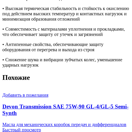
• Высокая термическая стабильность и стойкость к окислению
под действием высоких температур и контактных нагрузок и
минимизация образования отложений
• Совместимость с материалами уплотнения и прокладками,
что обеспечивает защиту от утечек и загрязнений
• Антипенные свойства, обеспечивающие защиту
оборудования от перегрева и выхода из строя
• Снижение шума и вибрации зубчатых колес, уменьшение
ударных нагрузок
Похожие
Добавить в пожелания
Devon Transmission SAE 75W-90 GL-4/GL-5 Semi-
Synth
Масла для механических коробок передач и дифференциалов
Быстрый просмотр