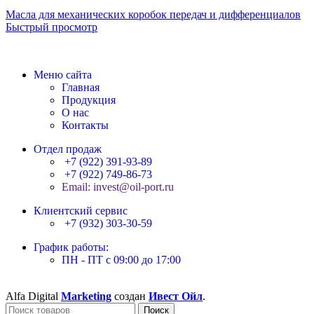
Масла для механических коробок передач и дифференциалов
Быстрый просмотр
Меню сайта
Главная
Продукция
О нас
Контакты
Отдел продаж
+7 (922) 391-93-89
+7 (922) 749-86-73
Email: invest@oil-port.ru
Клиентский сервис
+7 (932) 303-30-59
График работы:
ПН - ПТ с 09:00 до 17:00
Alfa Digital
Marketing
создан
Ивест Ойл
.
Поиск