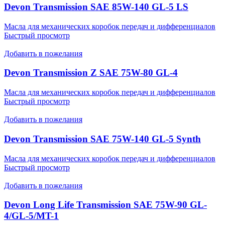
Devon Transmission SAE 85W-140 GL-5 LS
Масла для механических коробок передач и дифференциалов
Быстрый просмотр
Добавить в пожелания
Devon Transmission Z SAE 75W-80 GL-4
Масла для механических коробок передач и дифференциалов
Быстрый просмотр
Добавить в пожелания
Devon Transmission SAE 75W-140 GL-5 Synth
Масла для механических коробок передач и дифференциалов
Быстрый просмотр
Добавить в пожелания
Devon Long Life Transmission SAE 75W-90 GL-
4/GL-5/MT-1