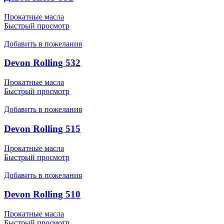
Прокатные масла
Быстрый просмотр
Добавить в пожелания
Devon Rolling 532
Прокатные масла
Быстрый просмотр
Добавить в пожелания
Devon Rolling 515
Прокатные масла
Быстрый просмотр
Добавить в пожелания
Devon Rolling 510
Прокатные масла
Быстрый просмотр