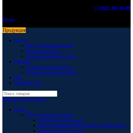
+7 (922) 391-93-89
Меню
Продукция
Devon
Индустриальные масла
Моторные масла
Трансмиссионные масла
Prista oil
Гидравлические масла
Трансмиссионные масла
Taif
GREENCAR
Выберите категорию
Devon
Индустриальные масла
Гидравлические масла
Индустриальные масла общего назначения
Компрессорные масла