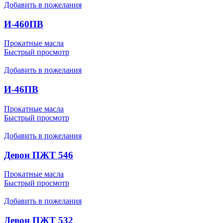
Добавить в пожелания
И-460ПВ
Прокатные масла
Быстрый просмотр
Добавить в пожелания
И-46ПВ
Прокатные масла
Быстрый просмотр
Добавить в пожелания
Девон ПЖТ 546
Прокатные масла
Быстрый просмотр
Добавить в пожелания
Девон ПЖТ 532