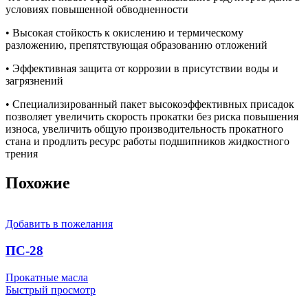
условиях повышенной обводненности
• Высокая стойкость к окислению и термическому
разложению, препятствующая образованию отложений
• Эффективная защита от коррозии в присутствии воды и
загрязнений
• Специализированный пакет высокоэффективных присадок
позволяет увеличить скорость прокатки без риска повышения
износа, увеличить общую производительность прокатного
стана и продлить ресурс работы подшипников жидкостного
трения
Похожие
Добавить в пожелания
ПС-28
Прокатные масла
Быстрый просмотр