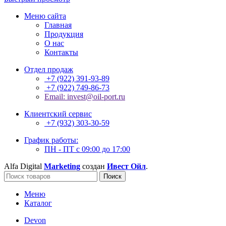
Меню сайта
Главная
Продукция
О нас
Контакты
Отдел продаж
+7 (922) 391-93-89
+7 (922) 749-86-73
Email: invest@oil-port.ru
Клиентский сервис
+7 (932) 303-30-59
График работы:
ПН - ПТ с 09:00 до 17:00
Alfa Digital
Marketing
создан
Ивест Ойл
.
Поиск
Меню
Каталог
Devon