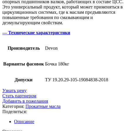
опорных подшипников валков, работающих в составе ЦСС.
Это универсальный продукт, который может применяться в
циркуляционных системах, где к маслам предъявляются
повышенные требования по смазывающим и
деэмульгирующим свойствам.
— Технические характеристики
Производитель
Devon
Варианты фасовок
Бочка 180кг
Допуски
ТУ 19.20.29-105-19084838-2018
Узнать цену
Стать партнером
Добавить в пожелания
Категория:
Прокатные масла
Поделиться:
Описание