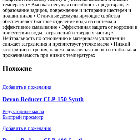
температур • Высокая несущая способность предотвращает
образование задиров, повреждение и истирание шестерен и
подшипников • Отличные деэмульгирующие свойства
обеспечивают быстрое отделение воды из системы и
эффективное смазывание • Эффективная защита от коррозии в
присутствии воды, загрязнений и твердых частиц •
Нейтральность по отношению к материалам уплотнений
снижает загрязнения и препятствует утечке масла • Низкий
коэффициент трения, надежная масляная пленка и стабильная
прокачиваемость при низких температурах
Похожие
Добавить в пожелания
Devon Reducer CLP-150 Synth
Редукторные масла
Быстрый просмотр
Добавить в пожелания