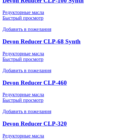
Devon Reducer CLP-100 Synth
Редукторные масла
Быстрый просмотр
Добавить в пожелания
Devon Reducer CLP-68 Synth
Редукторные масла
Быстрый просмотр
Добавить в пожелания
Devon Reducer CLP-460
Редукторные масла
Быстрый просмотр
Добавить в пожелания
Devon Reducer CLP-320
Редукторные масла