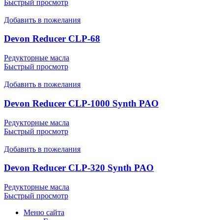
Быстрый просмотр
Добавить в пожелания
Devon Reducer CLP-68
Редукторные масла
Быстрый просмотр
Добавить в пожелания
Devon Reducer CLP-1000 Synth PAO
Редукторные масла
Быстрый просмотр
Добавить в пожелания
Devon Reducer CLP-320 Synth PAO
Редукторные масла
Быстрый просмотр
Меню сайта