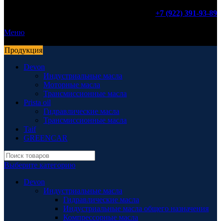
+7 (922) 391-93-89
Меню
Продукция
Devon
Индустриальные масла
Моторные масла
Трансмиссионные масла
Prista oil
Гидравлические масла
Трансмиссионные масла
Taif
GREENCAR
Выберите категорию
Devon
Индустриальные масла
Гидравлические масла
Индустриальные масла общего назначения
Компрессорные масла