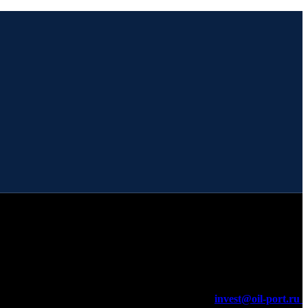
invest@oil-port.ru