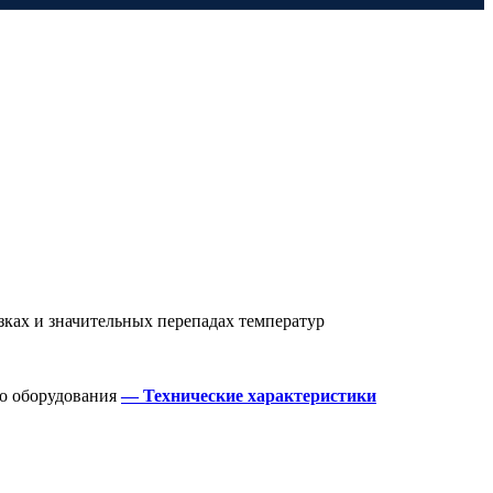
ках и значительных перепадах температур
го оборудования
— Технические характеристики