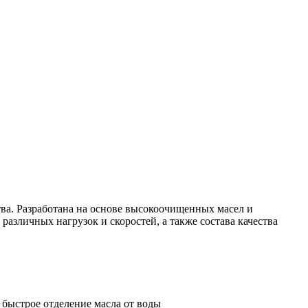
а. Разработана на основе высокоочищенных масел и
азличных нагрузок и скоростей, а также состава качества
быстрое отделение масла от воды