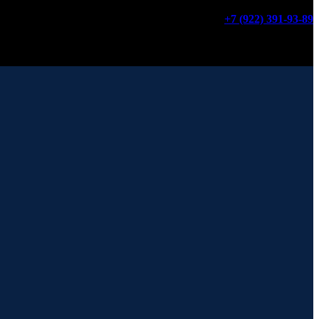
+7 (922) 391-93-89