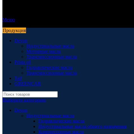
Меню
Продукция
Devon
Индустриальные масла
Моторные масла
Трансмиссионные масла
Prista oil
Гидравлические масла
Трансмиссионные масла
Taif
GREENCAR
Выберите категорию
Devon
Индустриальные масла
Гидравлические масла
Индустриальные масла общего назначения
Компрессорные масла