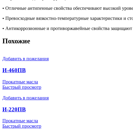
• Отличные антипенные свойства обеспечивают высокий уров
• Превосходные вязкостно-температурные характеристики и ст
• Антикоррозионные и противоржавейные свойства защищают
Похожие
Добавить в пожелания
И-460ПВ
Прокатные масла
Быстрый просмотр
Добавить в пожелания
И-220ПВ
Прокатные масла
Быстрый просмотр