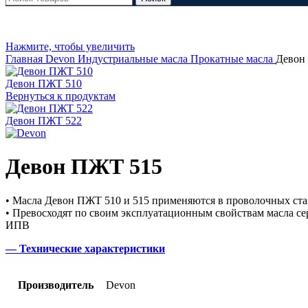
Нажмите, чтобы увеличить
Главная
Devon
Индустриальные масла
Прокатные масла
Девон
Девон ПЖТ 510
Вернуться к продуктам
Девон ПЖТ 522
Девон ПЖТ 515
• Масла Девон ПЖТ 510 и 515 применяются в проволочных ста
• Превосходят по своим эксплуатационным свойствам масла с
ИПВ
— Технические характеристики
Производитель
Devon