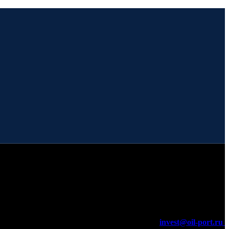
invest@oil-port.ru