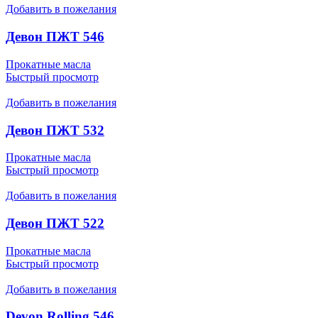
Добавить в пожелания
Девон ПЖТ 546
Прокатные масла
Быстрый просмотр
Добавить в пожелания
Девон ПЖТ 532
Прокатные масла
Быстрый просмотр
Добавить в пожелания
Девон ПЖТ 522
Прокатные масла
Быстрый просмотр
Добавить в пожелания
Devon Rolling 546