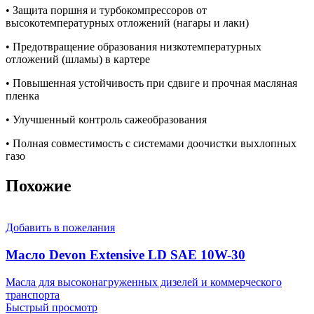
• Защита поршня и турбокомпрессоров от
высокотемпературных отложений (нагары и лаки)
• Предотвращение образования низкотемпературных
отложений (шламы) в картере
• Повышенная устойчивость при сдвиге и прочная масляная
пленка
• Улучшенный контроль сажеобразования
• Полная совместимость с системами доочистки выхлопных
газо
Похожие
Добавить в пожелания
Масло Devon Extensive LD SAE 10W-30
Масла для высоконагруженных дизелей и коммерческого
транспорта
Быстрый просмотр