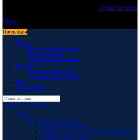
+7 (922) 391-93-89
Меню
Продукция
Devon
Индустриальные масла
Моторные масла
Трансмиссионные масла
Prista oil
Гидравлические масла
Трансмиссионные масла
Taif
GREENCAR
Выберите категорию
Devon
Индустриальные масла
Гидравлические масла
Индустриальные масла общего назначения
Компрессорные масла