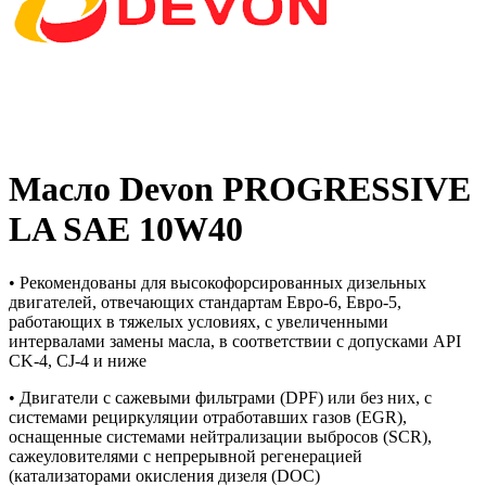
Масло Devon PROGRESSIVE
LA SAE 10W40
• Рекомендованы для высокофорсированных дизельных
двигателей, отвечающих стандартам Евро-6, Евро-5,
работающих в тяжелых условиях, с увеличенными
интервалами замены масла, в соответствии с допусками API
CK-4, CJ-4 и ниже
• Двигатели с сажевыми фильтрами (DPF) или без них, с
системами рециркуляции отработавших газов (EGR),
оснащенные системами нейтрализации выбросов (SCR),
сажеуловителями с непрерывной регенерацией
(катализаторами окисления дизеля (DOC)