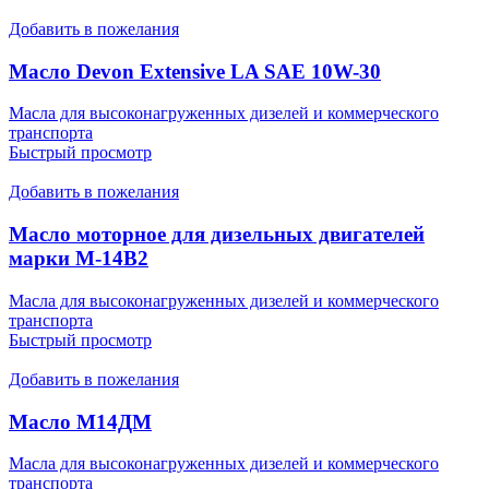
Добавить в пожелания
Масло Devon Extensive LA SAE 10W-30
Масла для высоконагруженных дизелей и коммерческого
транспорта
Быстрый просмотр
Добавить в пожелания
Масло моторное для дизельных двигателей
марки М-14В2
Масла для высоконагруженных дизелей и коммерческого
транспорта
Быстрый просмотр
Добавить в пожелания
Масло М14ДМ
Масла для высоконагруженных дизелей и коммерческого
транспорта