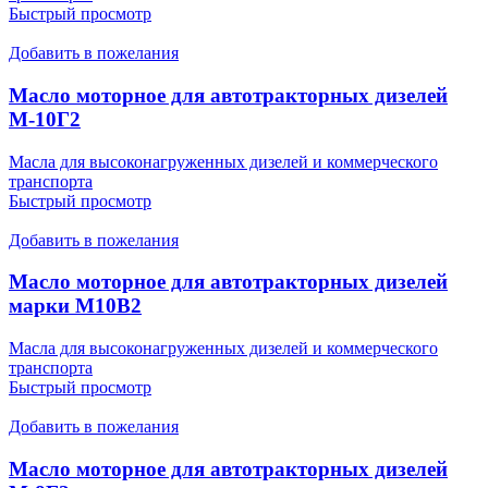
Быстрый просмотр
Добавить в пожелания
Масло моторное для автотракторных дизелей
М-10Г2
Масла для высоконагруженных дизелей и коммерческого
транспорта
Быстрый просмотр
Добавить в пожелания
Масло моторное для автотракторных дизелей
марки М10В2
Масла для высоконагруженных дизелей и коммерческого
транспорта
Быстрый просмотр
Добавить в пожелания
Масло моторное для автотракторных дизелей