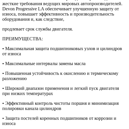
жесткие требования ведущих мировых автопроизводителей.
Devon Progressive LA обеспечивает улучшенную защиту от
износа, повышает эффективность и производительность
оборудования и, как следствие,
продлевает срок службы двигателя.
ПРЕИМУЩЕСТВА:
• Максимальная защита подшипниковых узлов и цилиндров
от износа
• Максимальные интервалы замены масла
• Повышенная устойчивость к окислению и термическому
разложению
• Широкий диапазон применения и легкий пуск двигателя
при низких температурах
• Эффективный контроль чистоты поршня и минимизация
полировки канала цилиндров
• Защита постелей коренных подшипников от коррозии и
износа