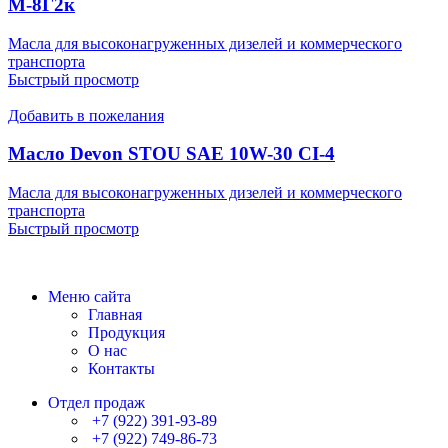
М-8Г2к
Масла для высоконагруженных дизелей и коммерческого
транспорта
Быстрый просмотр
Добавить в пожелания
Масло Devon STOU SAE 10W-30 CI-4
Масла для высоконагруженных дизелей и коммерческого
транспорта
Быстрый просмотр
Меню сайта
Главная
Продукция
О нас
Контакты
Отдел продаж
+7 (922) 391-93-89
+7 (922) 749-86-73