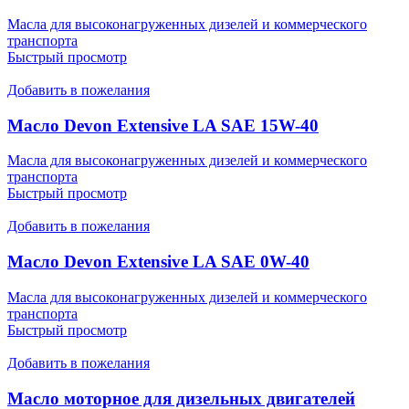
Масла для высоконагруженных дизелей и коммерческого
транспорта
Быстрый просмотр
Добавить в пожелания
Масло Devon Extensive LA SAE 15W-40
Масла для высоконагруженных дизелей и коммерческого
транспорта
Быстрый просмотр
Добавить в пожелания
Масло Devon Extensive LA SAE 0W-40
Масла для высоконагруженных дизелей и коммерческого
транспорта
Быстрый просмотр
Добавить в пожелания
Масло моторное для дизельных двигателей