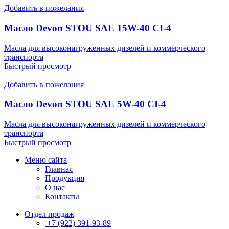
Добавить в пожелания
Масло Devon STOU SAE 15W-40 CI-4
Масла для высоконагруженных дизелей и коммерческого
транспорта
Быстрый просмотр
Добавить в пожелания
Масло Devon STOU SAE 5W-40 CI-4
Масла для высоконагруженных дизелей и коммерческого
транспорта
Быстрый просмотр
Меню сайта
Главная
Продукция
О нас
Контакты
Отдел продаж
+7 (922) 391-93-89