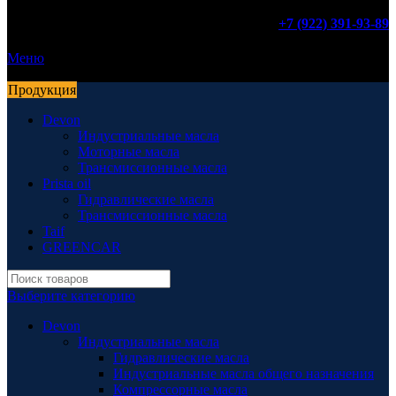
+7 (922) 391-93-89
Меню
Продукция
Devon
Индустриальные масла
Моторные масла
Трансмиссионные масла
Prista oil
Гидравлические масла
Трансмиссионные масла
Taif
GREENCAR
Выберите категорию
Devon
Индустриальные масла
Гидравлические масла
Индустриальные масла общего назначения
Компрессорные масла