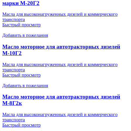
марки М-20Г2
Масла для высоконагруженных дизелей и коммерческого
транспорта
Быстрый просмотр
Добавить в пожелания
Масло моторное для автотракторных дизелей
М-10Г2
Масла для высоконагруженных дизелей и коммерческого
транспорта
Быстрый просмотр
Добавить в пожелания
Масло моторное для автотракторных дизелей
М-8Г2к
Масла для высоконагруженных дизелей и коммерческого
транспорта
Быстрый просмотр