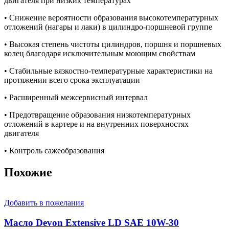
двигателя при низких температурах
• Снижение вероятности образования высокотемпературных
отложений (нагары и лаки) в цилиндро-поршневой группе
• Высокая степень чистоты цилиндров, поршня и поршневых
колец благодаря исключительным моющим свойствам
• Стабильные вязкостно-температурные характеристики на
протяжении всего срока эксплуатации
• Расширенный межсервисный интервал
• Предотвращение образования низкотемпературных
отложений в картере и на внутренних поверхностях
двигателя
• Контроль сажеобразования
Похожие
Добавить в пожелания
Масло Devon Extensive LD SAE 10W-30